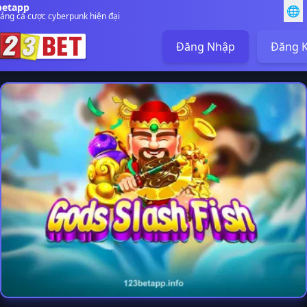
betapp
🌐
ảng cá cược cyberpunk hiện đại
Đăng Nhập
Đăng 